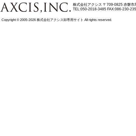
株式会社アクシス
〒709-0825 赤磐市
TEL:050-2018-3485
FAX:086-230-23
Copyright © 2005-2026 株式会社アクシス卸専用サイト All rights reserved.