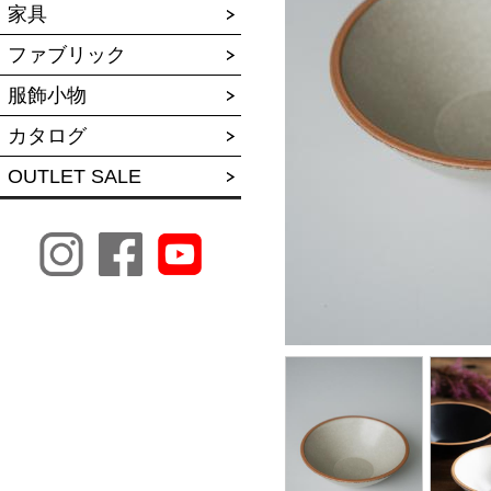
家具
ファブリック
服飾小物
カタログ
OUTLET SALE