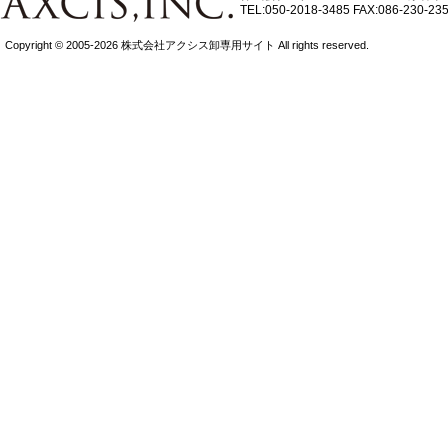
TEL:050-2018-3485
FAX:086-230-23
Copyright © 2005-2026 株式会社アクシス卸専用サイト All rights reserved.