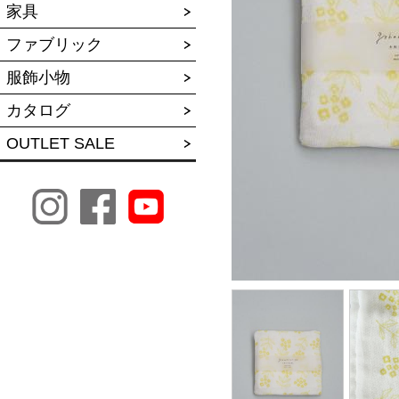
家具
ファブリック
服飾小物
カタログ
OUTLET SALE