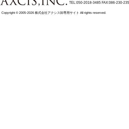
TEL:050-2018-3485
FAX:086-230-23
Copyright © 2005-2026 株式会社アクシス卸専用サイト All rights reserved.