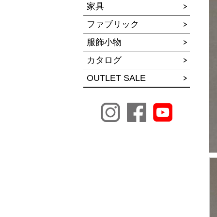
家具
ファブリック
服飾小物
カタログ
OUTLET SALE