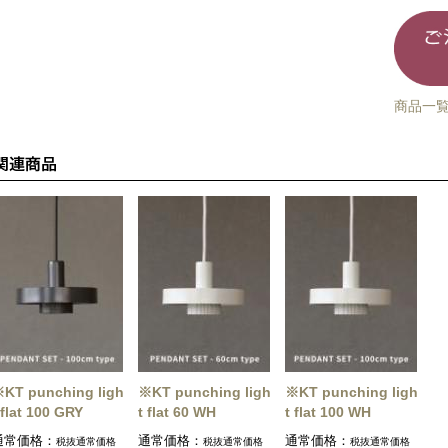
商品一
KT punching ligh
※KT punching ligh
※KT punching ligh
 flat 100 GRY
t flat 60 WH
t flat 100 WH
通常価格：
通常価格：
通常価格：
税抜通常価格
税抜通常価格
税抜通常価格