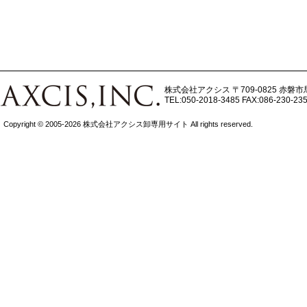
株式会社アクシス
〒709-0825 赤磐市
TEL:050-2018-3485
FAX:086-230-23
Copyright © 2005-2026 株式会社アクシス卸専用サイト All rights reserved.