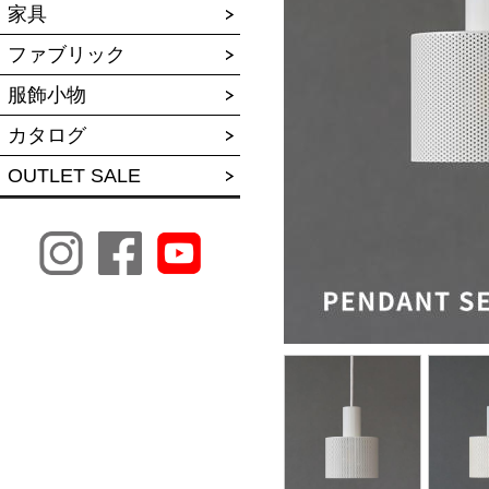
家具
ファブリック
服飾小物
カタログ
OUTLET SALE