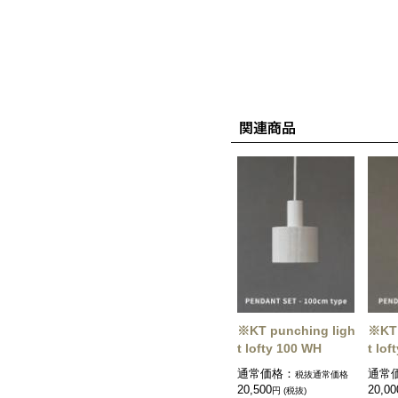
※KT punching ligh
※KT 
t lofty 100 WH
t lof
通常価格：
通常
税抜通常価格
20,500
20,00
円 (税抜)