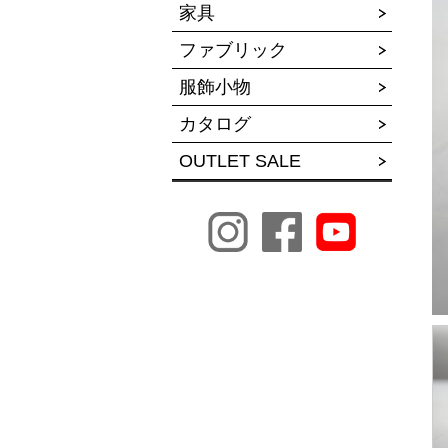
家具
ファブリック
服飾小物
カタログ
OUTLET SALE