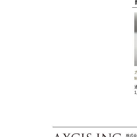
1
株式会