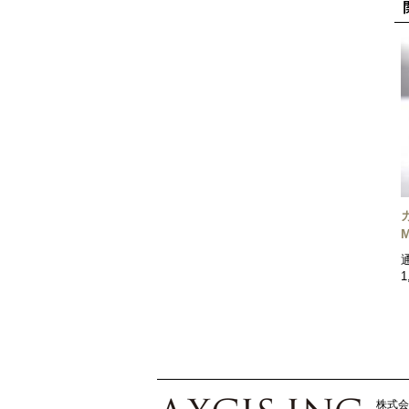
1
株式会