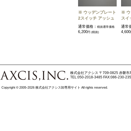
※ ウッデンプレート
※ 
2スイッチ アッシュ
スイ
通常価格：
通常
税抜通常価格
6,200
4,600
円 (税抜)
株式会社アクシス
〒709-0825 赤磐市
TEL:050-2018-3485
FAX:086-230-23
Copyright © 2005-2026 株式会社アクシス卸専用サイト All rights reserved.