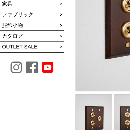
家具
ファブリック
服飾小物
カタログ
OUTLET SALE