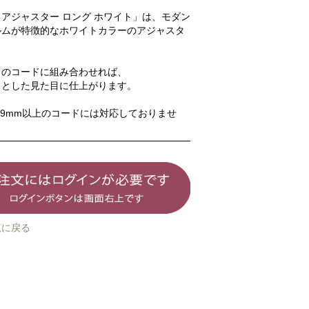
アジャスター ロング ホワイト」は、モダン
ルムが特徴的なホワイトカラーのアジャスタ
トのコードに組み合わせれば、
りとした見た目に仕上がります。
.9mm以上のコードには対応しておりませ
覧に戻る