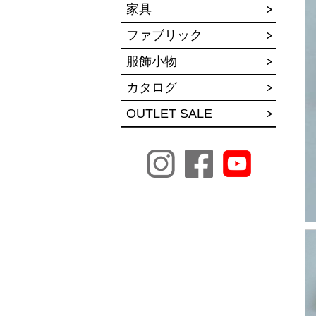
家具
ファブリック
服飾小物
カタログ
OUTLET SALE