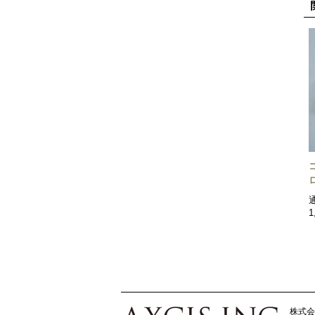
1
株式会