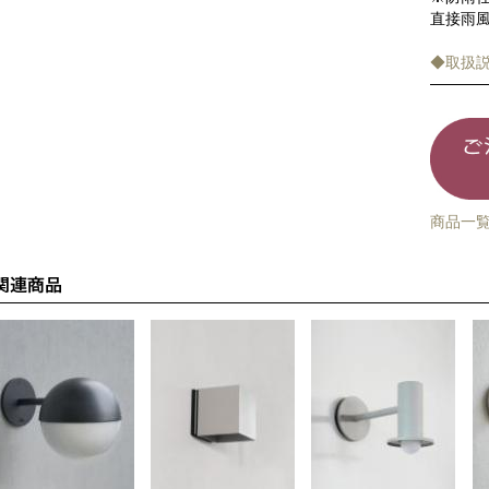
直接雨
◆取扱
商品一