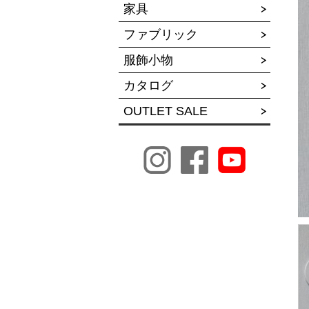
家具
ファブリック
服飾小物
カタログ
OUTLET SALE