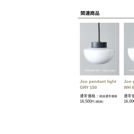
Joo pendant light
Joo 
GRY 150
WH 
通常価格：
通常
税抜通常価格
16,500
16,00
円 (税抜)