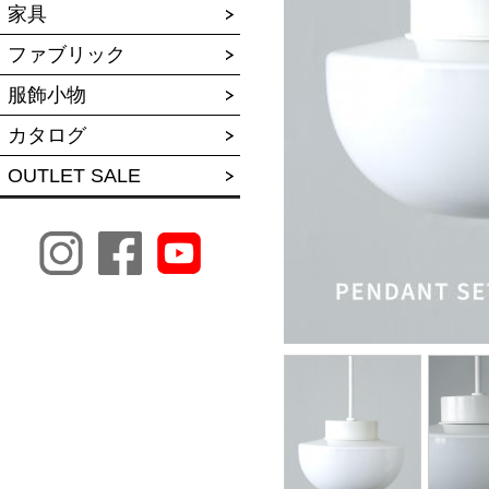
家具
ファブリック
服飾小物
カタログ
OUTLET SALE