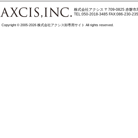
株式会社アクシス
〒709-0825 赤磐市
TEL:050-2018-3485
FAX:086-230-23
Copyright © 2005-2026 株式会社アクシス卸専用サイト All rights reserved.