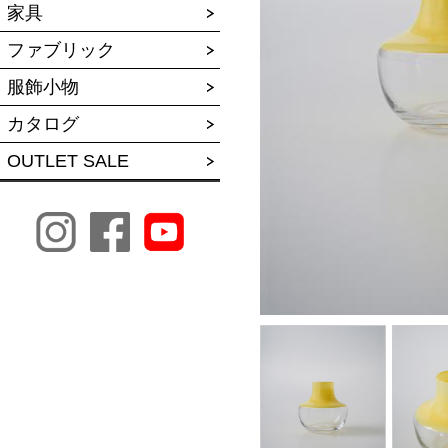
家具
ファブリック
服飾小物
カタログ
OUTLET SALE