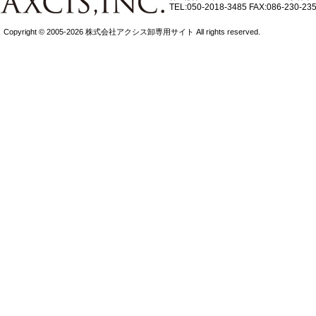
TEL:050-2018-3485
FAX:086-230-23
Copyright © 2005-2026 株式会社アクシス卸専用サイト All rights reserved.