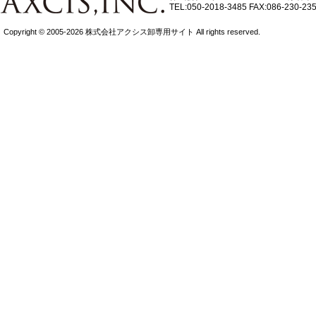
TEL:050-2018-3485
FAX:086-230-23
Copyright © 2005-2026 株式会社アクシス卸専用サイト All rights reserved.