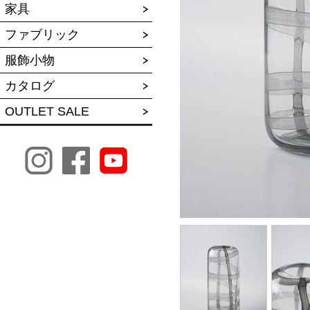
家具
ファブリック
服飾小物
カタログ
OUTLET SALE