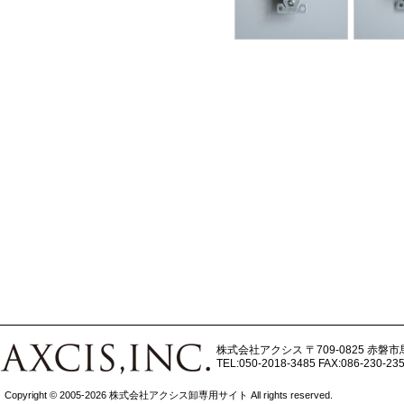
株式会社アクシス
〒709-0825 赤磐市
TEL:050-2018-3485
FAX:086-230-23
Copyright © 2005-2026 株式会社アクシス卸専用サイト All rights reserved.