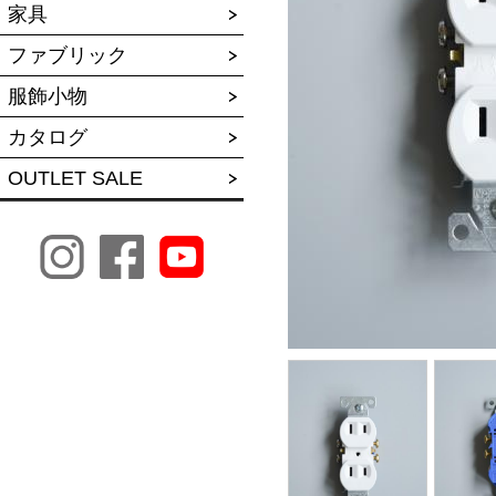
家具
ファブリック
服飾小物
カタログ
OUTLET SALE