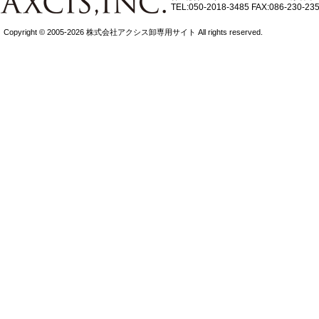
TEL:050-2018-3485
FAX:086-230-23
Copyright © 2005-2026 株式会社アクシス卸専用サイト All rights reserved.