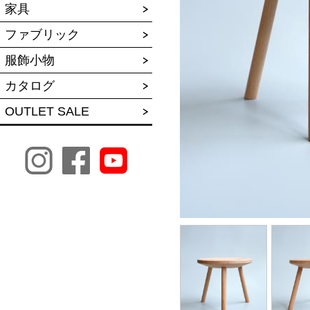
家具
ファブリック
服飾小物
カタログ
OUTLET SALE