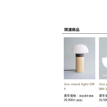
Joo stand light GR
Joo 
Y
WH 
通常価格：
通常
税抜通常価格
29,000
16,50
円 (税抜)