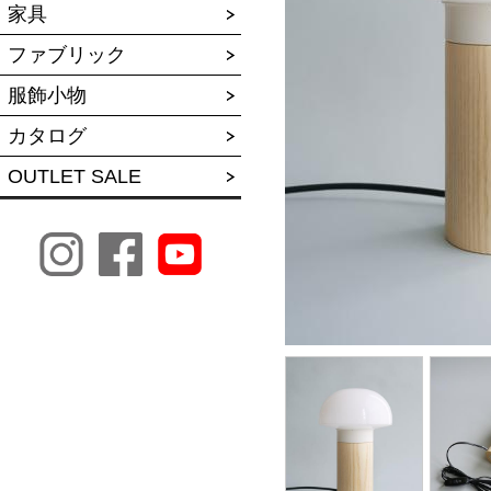
家具
ファブリック
服飾小物
カタログ
OUTLET SALE