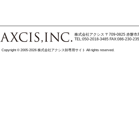
株式会社アクシス
〒709-0825 赤磐市
TEL:050-2018-3485
FAX:086-230-23
Copyright © 2005-2026 株式会社アクシス卸専用サイト All rights reserved.