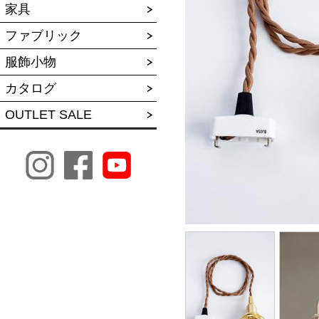
家具
ファブリック
服飾小物
カタログ
OUTLET SALE