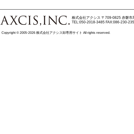
株式会社アクシス
〒709-0825 赤磐市
TEL:050-2018-3485
FAX:086-230-23
Copyright © 2005-2026 株式会社アクシス卸専用サイト All rights reserved.