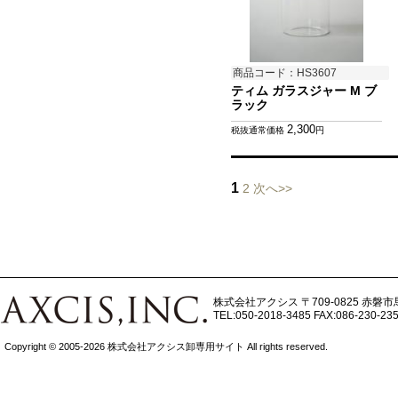
商品コード：HS3607
ティム ガラスジャー M ブ
ラック
2,300
税抜通常価格
円
1
2
次へ>>
株式会社アクシス
〒709-0825 赤磐市
TEL:050-2018-3485
FAX:086-230-23
Copyright © 2005-2026 株式会社アクシス卸専用サイト All rights reserved.