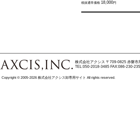
18,000
税抜通常価格
円
株式会社アクシス
〒709-0825 赤磐市
TEL:050-2018-3485
FAX:086-230-23
Copyright © 2005-2026 株式会社アクシス卸専用サイト All rights reserved.