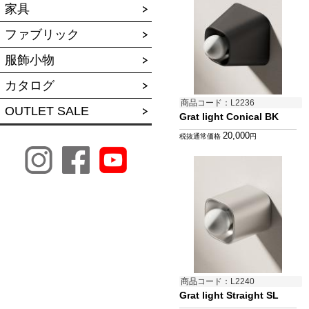
家具
ファブリック
服飾小物
カタログ
商品コード：L2236
OUTLET SALE
Grat light Conical BK
20,000
税抜通常価格
円
商品コード：L2240
Grat light Straight SL