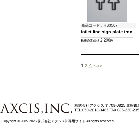
商品コード：HS3507
toilet line sign plate iron
2,200
税抜通常価格
円
1
2
次へ>>
株式会社アクシス
〒709-0825 赤磐市
TEL:050-2018-3485
FAX:086-230-23
Copyright © 2005-2026 株式会社アクシス卸専用サイト All rights reserved.