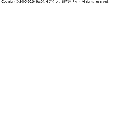
Copyright © 2005-2026 株式会社アクシス卸専用サイト All rights reserved.