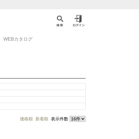
WEBカタログ
価格順
新着順
表示件数