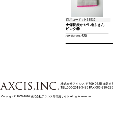
商品コード：HS3537
★備長炭かや生地ふきん
ピンク⑤
620
税抜通常価格
円
株式会社アクシス
〒709-0825 赤磐市
TEL:050-2018-3485
FAX:086-230-23
Copyright © 2005-2026 株式会社アクシス卸専用サイト All rights reserved.