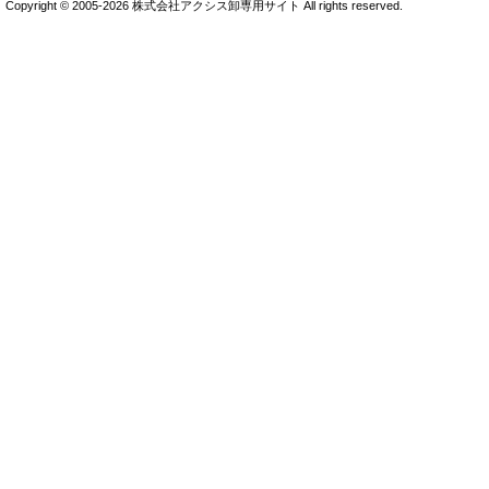
Copyright © 2005-2026 株式会社アクシス卸専用サイト All rights reserved.