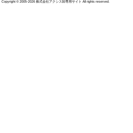
Copyright © 2005-2026 株式会社アクシス卸専用サイト All rights reserved.