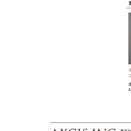
4
株式会