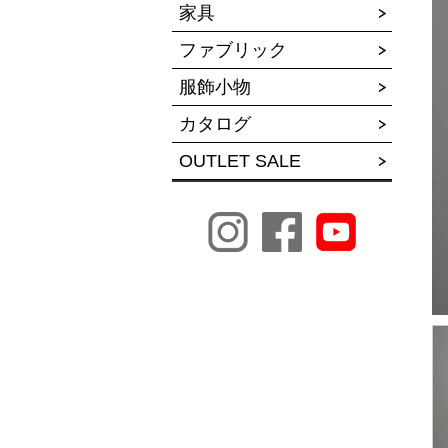
家具
ファブリック
服飾小物
カタログ
OUTLET SALE