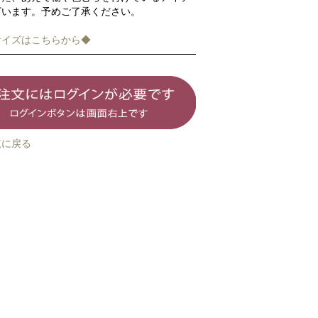
ざいます。予めご了承ください。
サイズはこちらから◆
覧に戻る