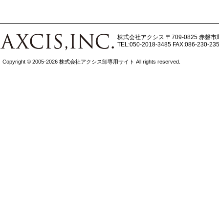
株式会社アクシス
〒709-0825 赤磐市
TEL:050-2018-3485
FAX:086-230-23
Copyright © 2005-2026 株式会社アクシス卸専用サイト All rights reserved.