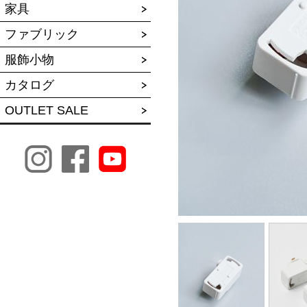
家具
ファブリック
服飾小物
カタログ
OUTLET SALE