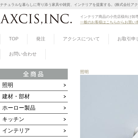
ナチュラルな暮らしに寄り添う家具や雑貨、インテリアを提案する。(株式会社アク
インテリア商品の小売店様向け卸専
一般のお客様はこちらからお買い
TOP
発注
アクシスについて
お取引申
お問い合わせ
照明
照明
建材・部材
ホーロー製品
キッチン
インテリア