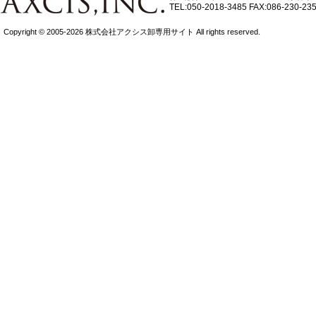
TEL:050-2018-3485
FAX:086-230-23
Copyright © 2005-2026 株式会社アクシス卸専用サイト All rights reserved.