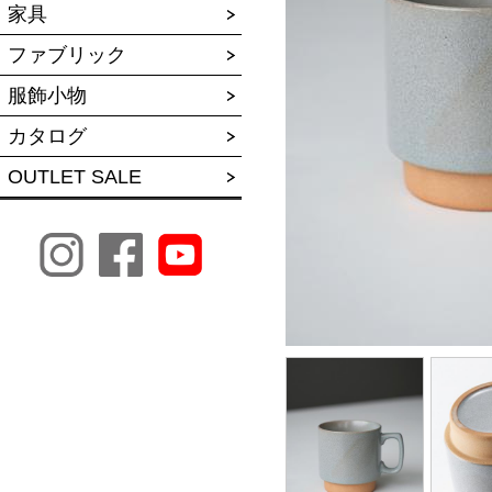
家具
ファブリック
服飾小物
カタログ
OUTLET SALE