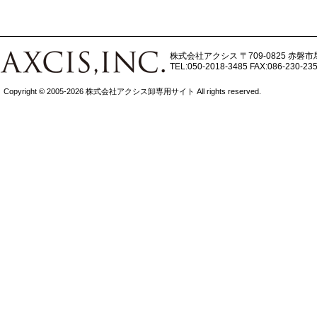
株式会社アクシス
〒709-0825 赤磐市
TEL:050-2018-3485
FAX:086-230-23
Copyright © 2005-2026 株式会社アクシス卸専用サイト All rights reserved.