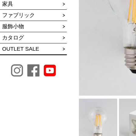
家具
ファブリック
服飾小物
カタログ
OUTLET SALE