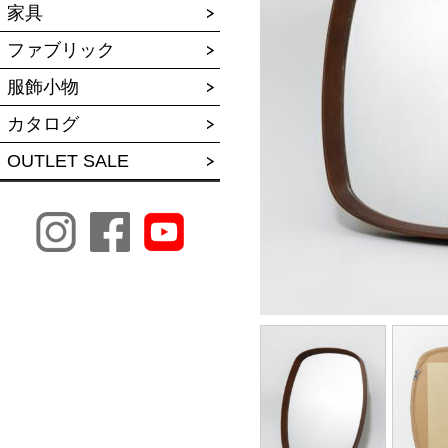
家具
ファブリック
服飾小物
カタログ
OUTLET SALE