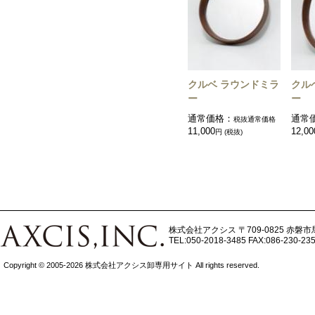
クルベ ラウンドミラ
クル
ー
ー
通常価格：
通常
税抜通常価格
11,000
12,00
円 (税抜)
株式会社アクシス
〒709-0825 赤磐市
TEL:050-2018-3485
FAX:086-230-23
Copyright © 2005-2026 株式会社アクシス卸専用サイト All rights reserved.