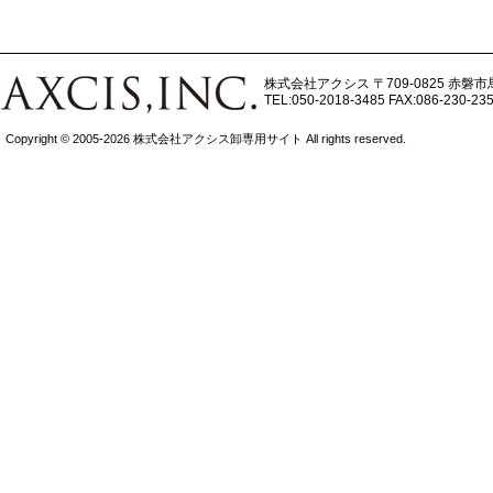
株式会社アクシス
〒709-0825 赤磐市
TEL:050-2018-3485
FAX:086-230-23
Copyright © 2005-2026 株式会社アクシス卸専用サイト All rights reserved.