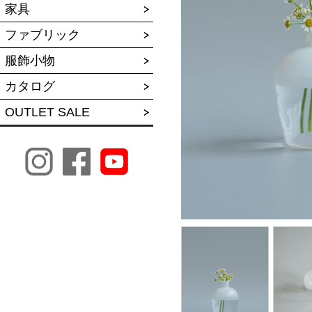
家具
ファブリック
服飾小物
カタログ
OUTLET SALE