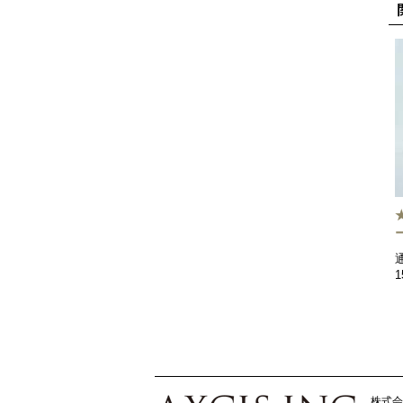
1
株式会