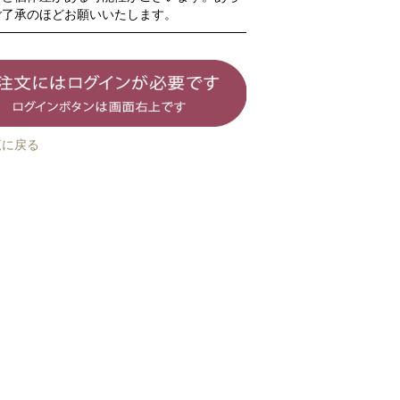
ご了承のほどお願いいたします。
覧に戻る