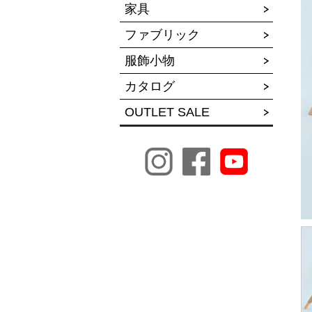
家具
ファブリック
服飾小物
カタログ
OUTLET SALE