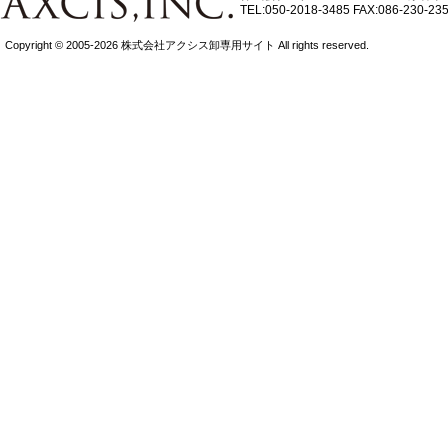
TEL:050-2018-3485
FAX:086-230-23
Copyright © 2005-2026 株式会社アクシス卸専用サイト All rights reserved.