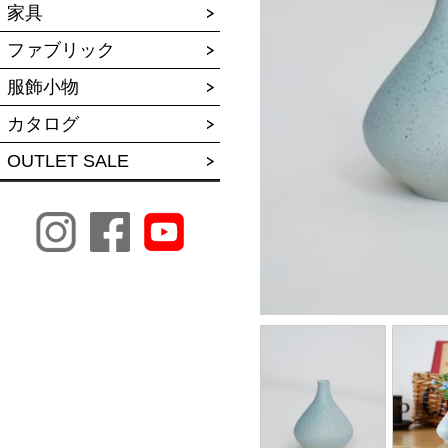
家具
ファブリック
服飾小物
カタログ
OUTLET SALE