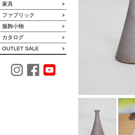
家具
ファブリック
服飾小物
カタログ
OUTLET SALE