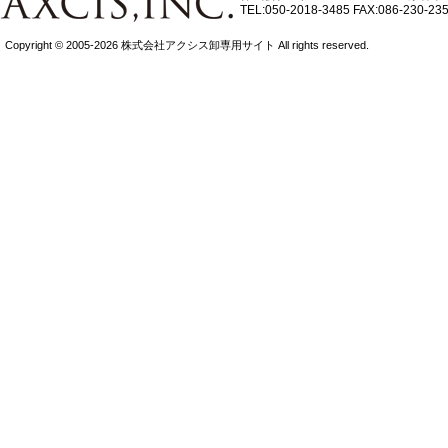
TEL:050-2018-3485
FAX:086-230-23
Copyright © 2005-2026 株式会社アクシス卸専用サイト All rights reserved.