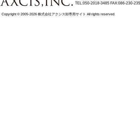
TEL:050-2018-3485
FAX:086-230-23
Copyright © 2005-2026 株式会社アクシス卸専用サイト All rights reserved.