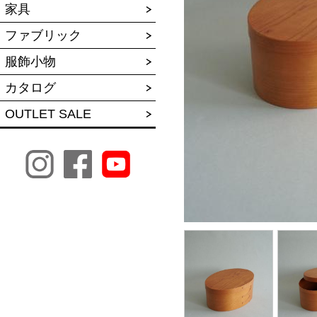
家具
ファブリック
服飾小物
カタログ
OUTLET SALE