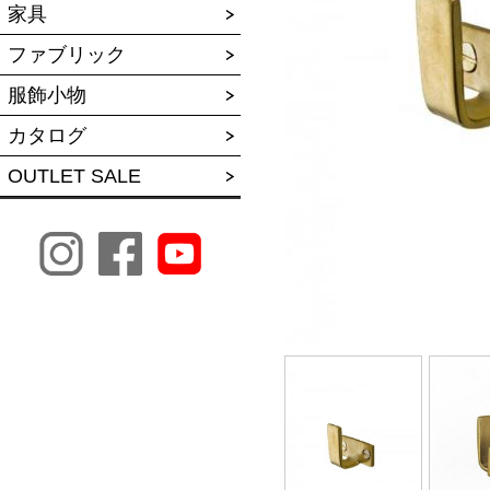
家具
ファブリック
服飾小物
カタログ
OUTLET SALE