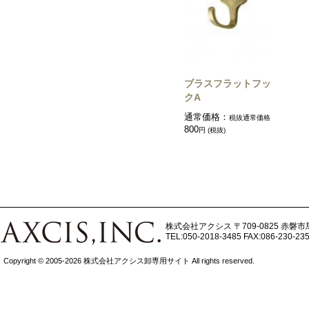
ブラスフラットフッ
クA
通常価格：
税抜通常価格
800
円 (税抜)
株式会社アクシス
〒709-0825 赤磐市
TEL:050-2018-3485
FAX:086-230-23
Copyright © 2005-2026 株式会社アクシス卸専用サイト All rights reserved.