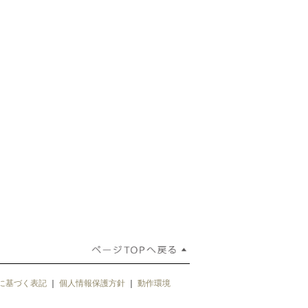
に基づく表記
｜
個人情報保護方針
｜
動作環境