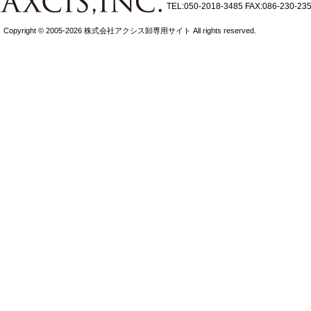
TEL:050-2018-3485
FAX:086-230-23
Copyright © 2005-2026 株式会社アクシス卸専用サイト All rights reserved.