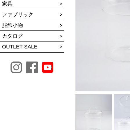
家具
ファブリック
服飾小物
カタログ
OUTLET SALE