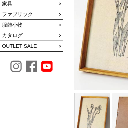
家具
ファブリック
服飾小物
カタログ
OUTLET SALE