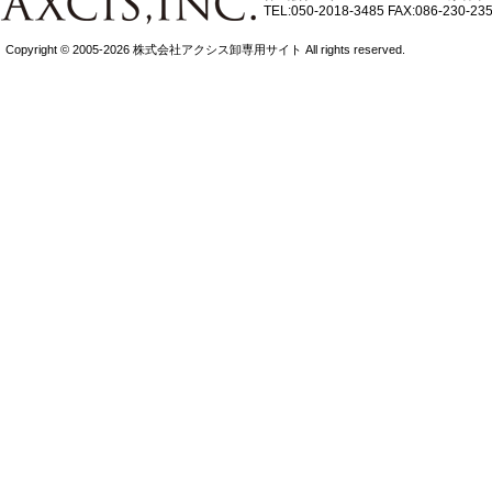
TEL:050-2018-3485
FAX:086-230-23
Copyright © 2005-2026 株式会社アクシス卸専用サイト All rights reserved.