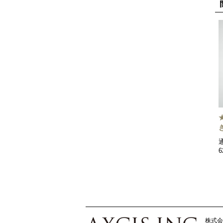
6
株式会