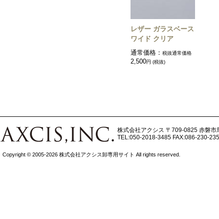
レザー ガラスベース
ワイド クリア
通常価格：
税抜通常価格
2,500
円 (税抜)
株式会社アクシス
〒709-0825 赤磐市
TEL:050-2018-3485
FAX:086-230-23
Copyright © 2005-2026 株式会社アクシス卸専用サイト All rights reserved.