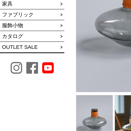
家具
ファブリック
服飾小物
カタログ
OUTLET SALE