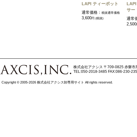
LAPI ティーポット
LAP
サー
通常価格：
税抜通常価格
3,600
円 (税抜)
通常
2,500
株式会社アクシス
〒709-0825 赤磐市
TEL:050-2018-3485
FAX:086-230-23
Copyright © 2005-2026 株式会社アクシス卸専用サイト All rights reserved.