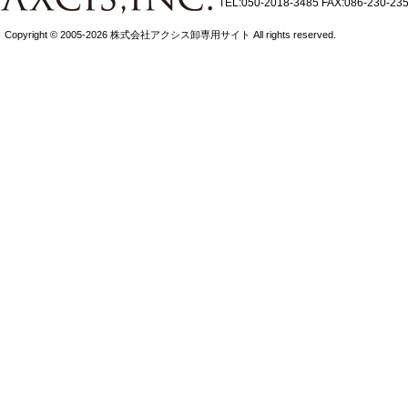
TEL:050-2018-3485
FAX:086-230-23
Copyright © 2005-2026 株式会社アクシス卸専用サイト All rights reserved.