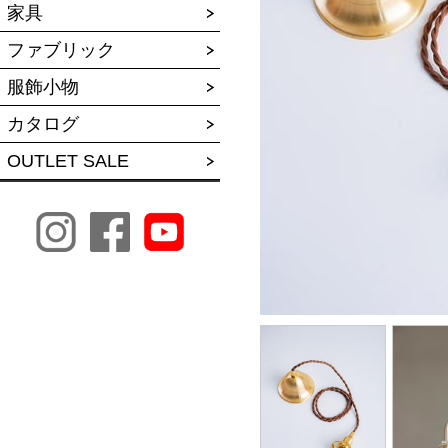
家具
ファブリック
服飾小物
カタログ
OUTLET SALE