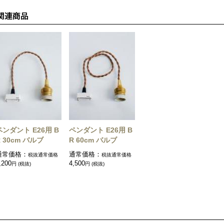
ペンダント E26用 B
ペンダント E26用 B
R 30cm バルブ
R 60cm バルブ
通常価格：
通常価格：
税抜通常価格
税抜通常価格
,200
4,500
円 (税抜)
円 (税抜)