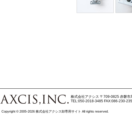
株式会社アクシス
〒709-0825 赤磐市
TEL:050-2018-3485
FAX:086-230-23
Copyright © 2005-2026 株式会社アクシス卸専用サイト All rights reserved.