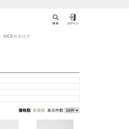
WEBカタログ
価格順
新着順
表示件数