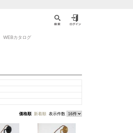
WEBカタログ
価格順
新着順
表示件数