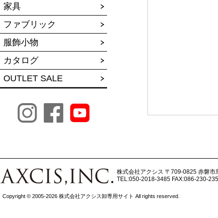
家具
ファブリック
服飾小物
カタログ
OUTLET SALE
株式会社アクシス
〒709-0825 赤磐市
TEL:050-2018-3485
FAX:086-230-23
Copyright © 2005-2026 株式会社アクシス卸専用サイト All rights reserved.